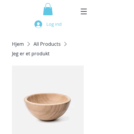
Log ind
Hjem
All Products
Jeg er et produkt