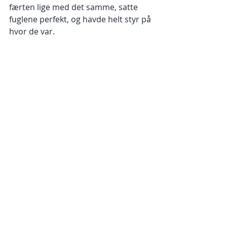
færten lige med det samme, satte 
fuglene perfekt, og havde helt styr på 
hvor de var.